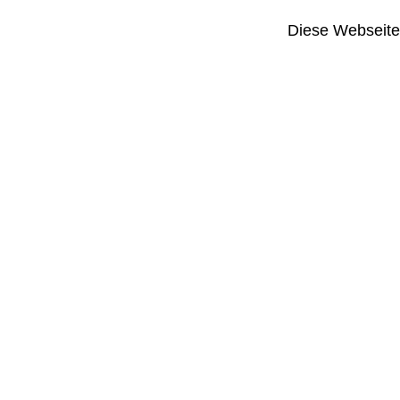
Diese Webseite i